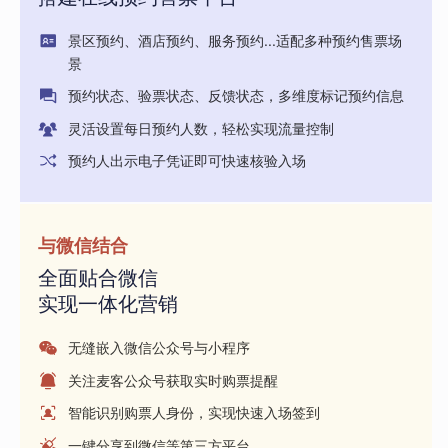
景区预约、酒店预约、服务预约...适配多种预约售票场
景
预约状态、验票状态、反馈状态，多维度标记预约信息
灵活设置每日预约人数，轻松实现流量控制
预约人出示电子凭证即可快速核验入场
与微信结合
全面贴合微信
实现一体化营销
无缝嵌入微信公众号与小程序
关注麦客公众号获取实时购票提醒
智能识别购票人身份，实现快速入场签到
一键分享到微信等第三方平台