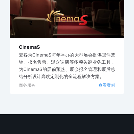
CinemaS
麦客为CinemaS每年举办的大型展会提供邮件营
销、报名售票、观众调研等多项关键业务工具，
为CinemaS的展前预热、展会报名管理和展后总
结分析设计高度定制化的全流程解决方案。
商务服务
查看案例