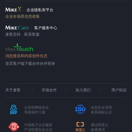
企业级私有平台
企业全场景信息收集
客户服务中心
麦客百科
联系客服
消息推送和内容创作生态
首页
客户端下载
合作伙伴登录
关于麦客
市场合作
加入我们
用户协议
公安部网络安全
信息安全管理
等级保护三级
体系国际认证
中国电子认证服务
通过阿里云
产业联盟实名认证
渗透测试