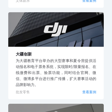
文体娱乐
查看案例
大疆创新
为大疆教育平台举办的大型赛事和夏令营提供活
动报名和电子票务系统，实现限时/限量报名、在
线缴费和出票、验票功能，同时结合官网、微
信、微博多平台进行推广传播，扩大赛事活动的
品牌影响力。
批发零售
查看案例