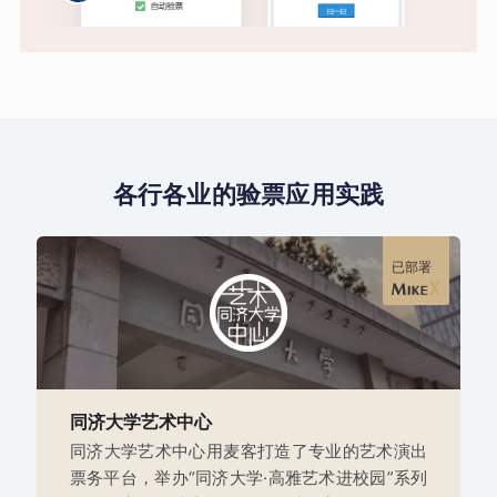
各行各业的验票应用实践
已部署
同济大学艺术中心
同济大学艺术中心用麦客打造了专业的艺术演出
票务平台，举办“同济大学·高雅艺术进校园”系列