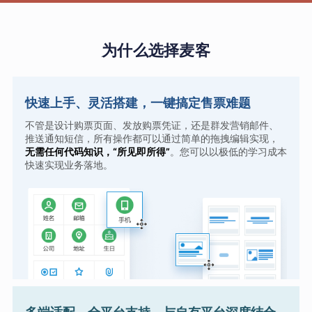
为什么选择麦客
快速上手、灵活搭建，一键搞定售票难题
不管是设计购票页面、发放购票凭证，还是群发营销邮件、
推送通知短信，所有操作都可以通过简单的拖拽编辑实现，
无需任何代码知识，“所见即所得”
。您可以以极低的学习成本
快速实现业务落地。