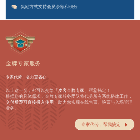
奖励方式支持会员余额和积分
金牌专家服务
专家代劳，省力更省心
以上这一切，都可以交给
「麦客金牌专家」
帮您搞定！
根据您的具体需求，金牌专家服务团队将代劳所有系统搭建工作，
交付后即可直接投入使用
，助力您实现在线售票、验票与入场管理
业务。
专家代劳，帮我搞定
