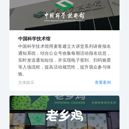
中国科学技术馆
中国科学技术馆用麦客建立大讲堂系列讲座报名
通知系统，结合公众号收集每期活动报名信息，
实时发送通知短信，并实现电子签到、扫码验票
等入场流程，提高活动规范性，提升观众参与体
验。
文体娱乐
查看案例