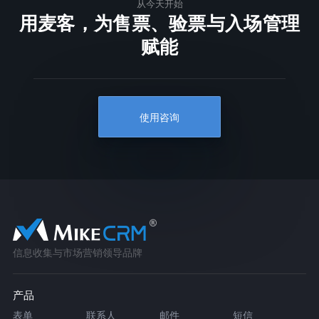
从今天开始
用麦客，为售票、验票与入场管理
赋能
使用咨询
信息收集与市场营销领导品牌
产品
表单
联系人
邮件
短信