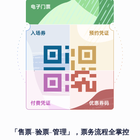
「售票-验票-管理」，票务流程全掌控