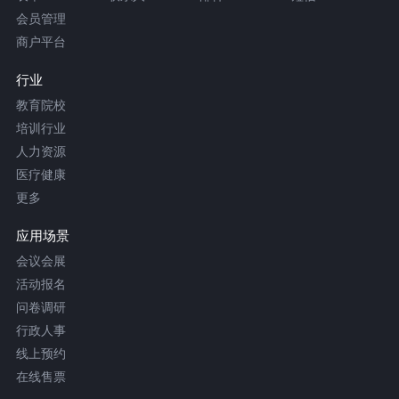
会员管理
商户平台
行业
教育院校
培训行业
人力资源
医疗健康
更多
应用场景
会议会展
活动报名
问卷调研
行政人事
线上预约
在线售票