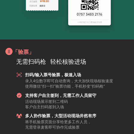
「验票」
无需扫码枪
轻松核验进场
扫码/输入票号验票，极速入场
录入4位数字即可自动查询，大大加快现场核验速度
使用微信“扫一扫”验票功能，手机秒变“扫码枪”
支持客户自主签到，无需工作人员留守
活动现场展示签到二维码
客户自主扫码签到入场
多人协作验票，大型活动现场井然有序
将手机验票页面分享给更多工作人员，
无需登录麦客即可协作完成验票