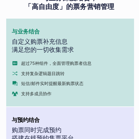
「高自由度」的票务营销管理
与业务结合
自定义购票补充信息
满足您的一切收集需求
超过75种组件，全面管理购票者信息
支持复杂逻辑题目跳转
短信/邮件实时提醒最新购票状态
支持多成员协作
与预约结合
购票同时完成预约
搭建在线预约售票平台