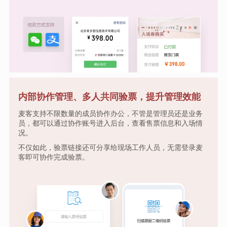
内部协作管理、多人共同验票，提升管理效能
麦客支持不限数量的成员协作办公，不管是管理员还是业务
员，都可以通过协作账号进入后台，查看售票信息和入场情
况。
不仅如此，验票链接还可分享给现场工作人员，无需登录麦
客即可协作完成验票。