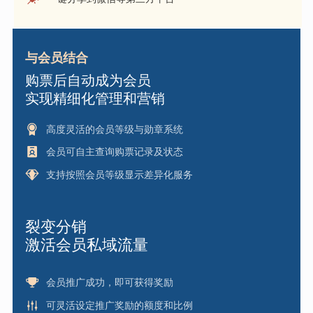
与会员结合
购票后自动成为会员
实现精细化管理和营销
高度灵活的会员等级与勋章系统
会员可自主查询购票记录及状态
支持按照会员等级显示差异化服务
裂变分销
激活会员私域流量
会员推广成功，即可获得奖励
可灵活设定推广奖励的额度和比例