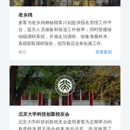
老乡鸡
麦客为老乡鸡神秘顾客计划提供报名管理工作平
台，提升人员储备和筛选工作效率；同时搭建移
动端调研系统，开展走访调研、收集海量样本、
直观获取调研报告，指导新店业务拓展工作。
餐饮
查看案例
北京大学科技创新校友会
北京大学科技创新校友会使用麦客为定期举办的
各类校友群见面会收集报名信息、提供验票工