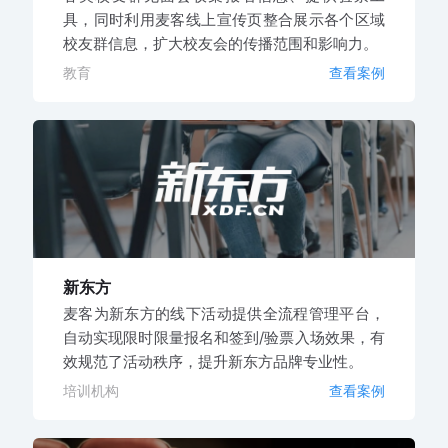
具，同时利用麦客线上宣传页整合展示各个区域
校友群信息，扩大校友会的传播范围和影响力。
教育
查看案例
新东方
麦客为新东方的线下活动提供全流程管理平台，
自动实现限时限量报名和签到/验票入场效果，有
效规范了活动秩序，提升新东方品牌专业性。
培训机构
查看案例