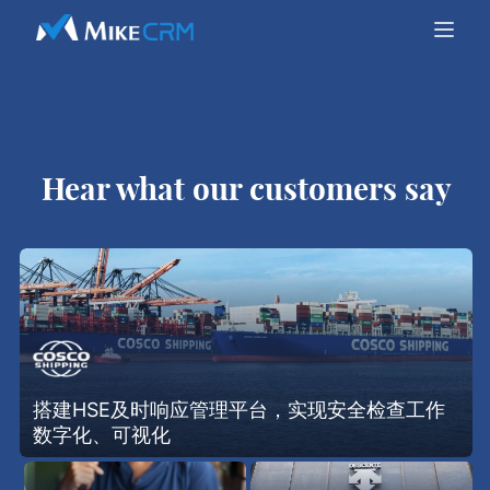
Hear what our customers say
搭建HSE及时响应管理平台，实现安全检查工作
数字化、可视化