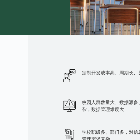
定制开发成本高、周期长、
校园人群数量大、数据源多
杂，数据管理难度大
学校职级多、部门多，对信
管理需求复杂