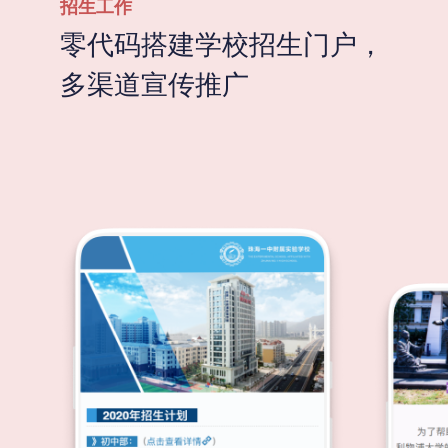
招生工作
零代码搭建学校招生门户，
多渠道宣传推广