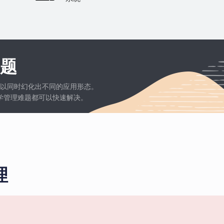
题
以同时幻化出不同的应用形态。
学管理难题都可以快速解决。
理