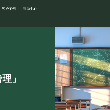
客户案例
帮助中心
管理」