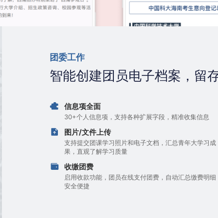
团委工作
智能创建团员电子档案，留
信息项全面
30+个人信息项，支持各种扩展字段，精准收集信息
图片/文件上传
支持提交团课学习照片和电子文档，汇总青年大学习成
果，直观了解学习质量
收缴团费
启用收款功能，团员在线支付团费，自动汇总缴费明细
安全便捷