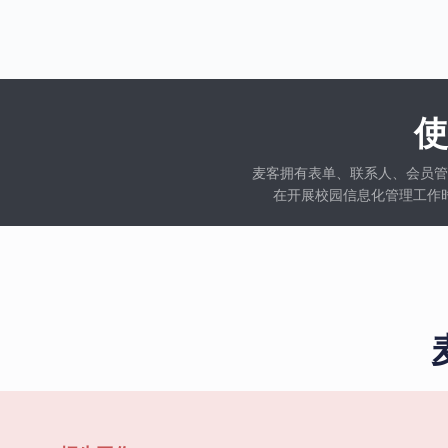
麦客拥有表单、联系人、会员管
在开展校园信息化管理工作