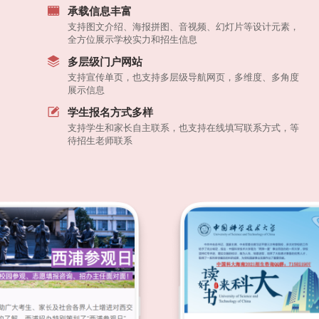
承载信息丰富
支持图文介绍、海报拼图、音视频、幻灯片等设计元素，
全方位展示学校实力和招生信息
多层级门户网站
支持宣传单页，也支持多层级导航网页，多维度、多角度
展示信息
学生报名方式多样
支持学生和家长自主联系，也支持在线填写联系方式，等
待招生老师联系