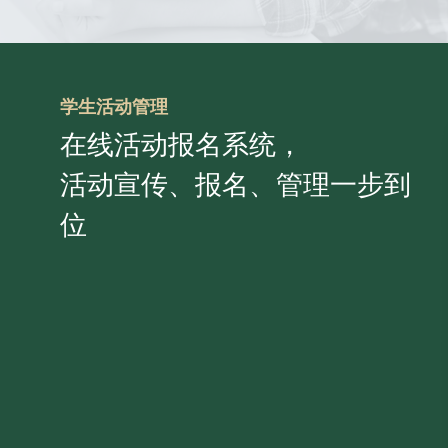
学生活动管理
在线活动报名系统，
活动宣传、报名、管理一步到
位