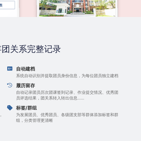
存团关系完整记录
自动建档
系统自动识别并提取团员身份信息，为每位团员独立建档
履历留存
自动记录团员历次团课签到记录、作业提交情况、优秀团
员评选结果，团关系转入转出信息……
标签/群组
，
为发展团员、优秀团员、各级团支部等群体添加标签和群
组，分类管理更清晰