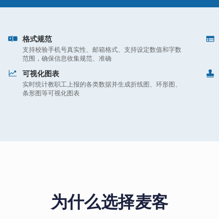
格式规范
支持校验手机号真实性、邮箱格式、支持设定数值和字数
范围，确保信息收集规范、准确
可视化图表
实时统计教职工上报的各类数据并生成折线图、环形图、
条形图等可视化图表
为什么选择麦客