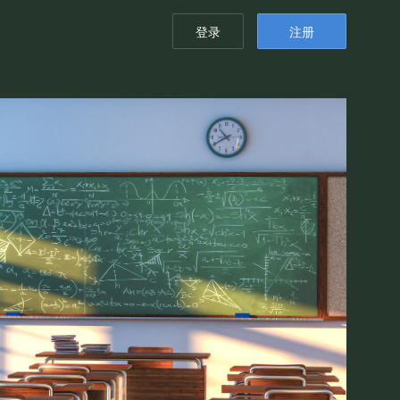
登录
注册