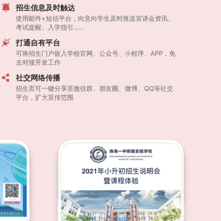
招生信息及时触达
使用邮件+短信平台，向意向学生及时推送宣讲会资讯、
考试提醒、入学指引……
打通自有平台
可将招生门户嵌入学校官网、公众号、小程序、APP，免
去对接开发工作
社交网络传播
招生页可一键分享至微信群、朋友圈、微博、QQ等社交
平台，扩大宣传范围