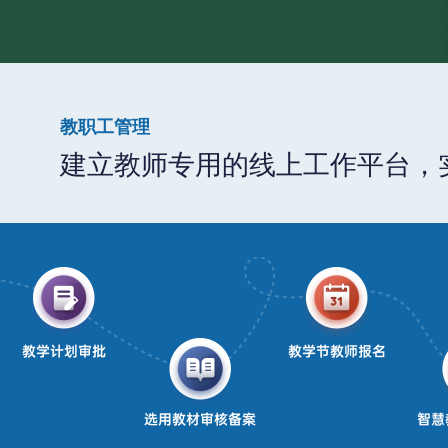
教职工管理
建立教师专用的线上工作平台，