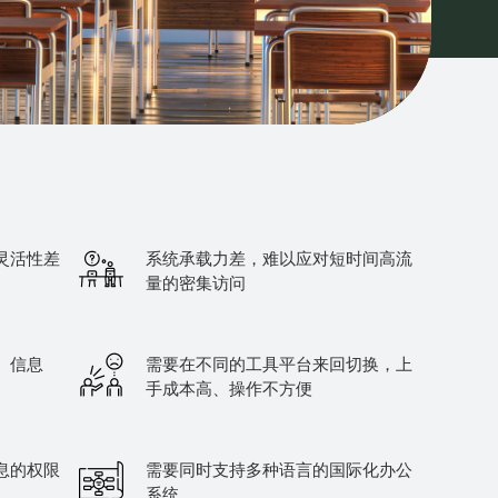
灵活性差
系统承载力差，难以应对短时间高流
量的密集访问
、信息
需要在不同的工具平台来回切换，上
手成本高、操作不方便
息的权限
需要同时支持多种语言的国际化办公
系统