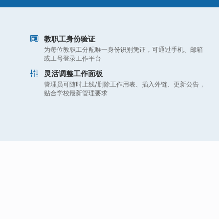
教职工身份验证
为每位教职工分配唯一身份识别凭证，可通过手机、邮箱
或工号登录工作平台
灵活调整工作面板
管理员可随时上线/删除工作用表、插入外链、更新公告，
贴合学校最新管理要求