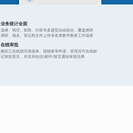
业务统计全面
选择、填空、矩阵、问答等多题型自由组合，覆盖测评、
调研、报名、登记和文件上传等各类教学教务工作场景
在线审批
教职工在线填写请假单、报销单等申请，管理员可在线标
记审批意见，并支持短信/邮件/留言通知审批结果