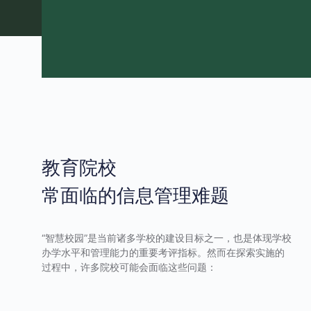
教育院校
常面临的信息管理难题
“智慧校园”是当前诸多学校的建设目标之一，也是体现学校
办学水平和管理能力的重要考评指标。然而在探索实施的
过程中，许多院校可能会面临这些问题：