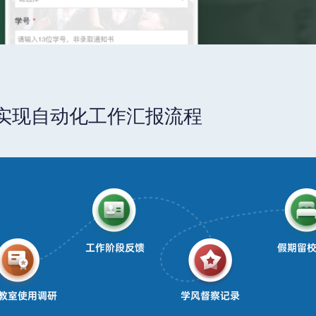
实现自动化工作汇报流程