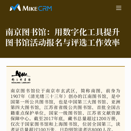
南京图书馆：
用数字化工具提升
图书馆活动报名与评选工作效率
南京图书馆位于南京市玄武区，简称南图，前身为
1907年（清光绪三十三年）创办的江南图书馆，是中
国第一所公共图书馆，也是中国第三大图书馆、亚洲
第四大图书馆，江苏省省级公共图书馆、首批全国古
籍重点保护单位，国家一级图书馆、江苏省文献资源
保障中心。截至2017年底，藏书总量超过1200万册，
仅次于国家图书馆和上海图书馆，位居全国第三，读
者证总量超过100万张，日均到馆读者达8000人次。