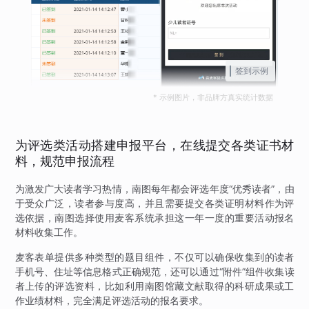
签到示例
* 示例图片，非品牌方真实统计数据
为评选类活动搭建申报平台，在线提交各类证书材
料，规范申报流程
为激发广大读者学习热情，南图每年都会评选年度“优秀读者”，由
于受众广泛，读者参与度高，并且需要提交各类证明材料作为评
选依据，南图选择使用麦客系统承担这一年一度的重要活动报名
材料收集工作。
麦客表单提供多种类型的题目组件，不仅可以确保收集到的读者
手机号、住址等信息格式正确规范，还可以通过“附件”组件收集读
者上传的评选资料，比如利用南图馆藏文献取得的科研成果或工
作业绩材料，完全满足评选活动的报名要求。