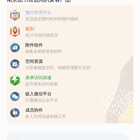
预约管理平台
灵活设定预约时间和预约规则
签到
统计活动到场情况
附件组件
收集全类型资质材料
空间资源
大容量磁盘空间，智能管理图片文档
表单访问加速
提升报名访问体验
嵌入微信平台
打通微信公众平台
成员协作
多人共同完成审核工作