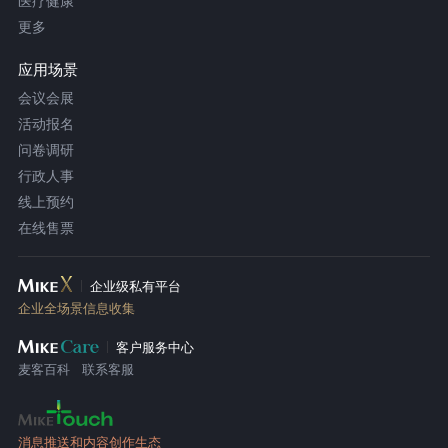
医疗健康
更多
应用场景
会议会展
活动报名
问卷调研
行政人事
线上预约
在线售票
企业级私有平台
企业全场景信息收集
客户服务中心
麦客百科
联系客服
消息推送和内容创作生态