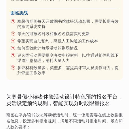
面临挑战
寒暑假期间每天开放图书馆体验活动名额，需要长期有效
的预约系统支持
每天的可报名时段和报名名额需实时更新
希望实现自助预约，降低人工沟通的工作成本
如何高效统计每场活动的到场情况
评选类活动需要提交各类申报材料，以往通过邮件和线下
渠道汇总整理，消耗大量人力
参评材料数量多，类型多，需提高评审人员协作能力，提
升评选工作效率
为寒暑假小读者体验活动设计特色预约报名平台，
灵活设定预约规则，智能实现分时段限量报名
南图在举办读书沙龙等读者活动时，统一使用麦客在线上收集报
名信息，设定多种报名规则，满足不同活动对报名时间、场次和
人数的要求：