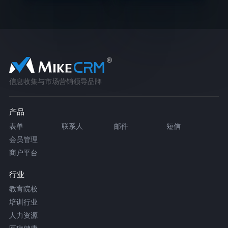
信息收集与市场营销领导品牌
产品
表单
联系人
邮件
短信
会员管理
商户平台
行业
教育院校
培训行业
人力资源