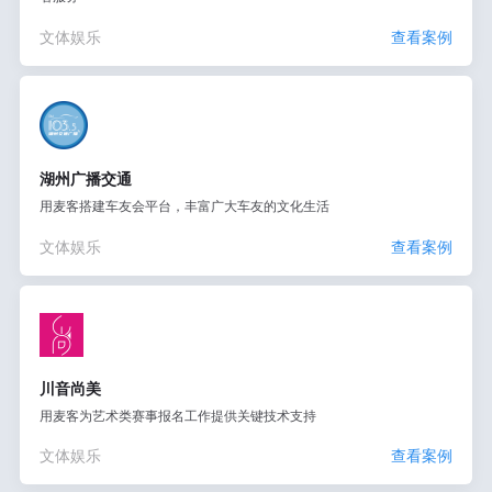
文体娱乐
查看案例
湖州广播交通
用麦客搭建车友会平台，丰富广大车友的文化生活
文体娱乐
查看案例
川音尚美
用麦客为艺术类赛事报名工作提供关键技术支持
文体娱乐
查看案例