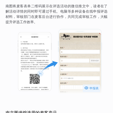
南图将麦客表单二维码展示在评选活动的微信推文中，读者在了
解活动详情的同时即可通过手机、电脑等多种设备在线申报评选
材料，审核部门在麦客后台进行协作，共同完成审核工作，大幅
提升评选工作效率。

申报表
南京图书馆选用的麦客产品