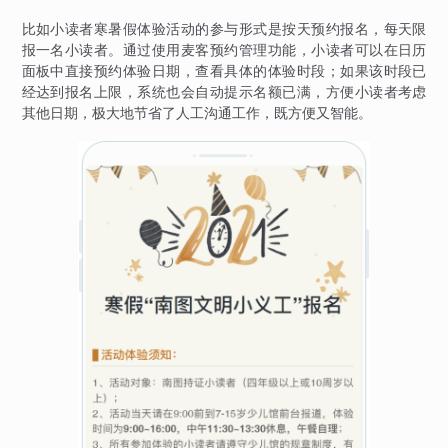
比如小读者寒暑假体验活动的参与形式是按天预约报名，每天限
报一名小读者。通过使用麦客预约管理功能，小读者可以在日历
面板中直接预约体验日期，查看具体的体验时段；如果该时段已
经达到报名上限，系统也会自动提示名额已满，方便小读者考虑
其他日期，极大地节省了人工沟通工作，既方便又智能。