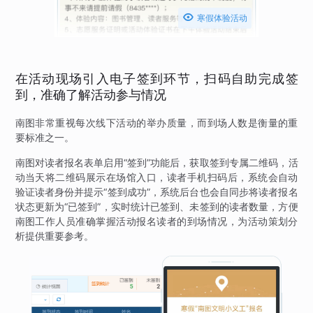

寒假体验活动
在活动现场引入电子签到环节，扫码自助完成签
到，准确了解活动参与情况
南图非常重视每次线下活动的举办质量，而到场人数是衡量的重
要标准之一。
南图对读者报名表单启用“签到”功能后，获取签到专属二维码，活
动当天将二维码展示在场馆入口，读者手机扫码后，系统会自动
验证读者身份并提示“签到成功”，系统后台也会自同步将读者报名
状态更新为“已签到”，实时统计已签到、未签到的读者数量，方便
南图工作人员准确掌握活动报名读者的到场情况，为活动策划分
析提供重要参考。