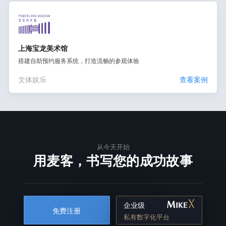
上海宝龙美术馆
搭建自助预约服务系统，打造流畅的参观体验
文体娱乐
查看案例
从今天开始
用麦客，书写您的成功故事
企业级
免费注册
私有数字化平台